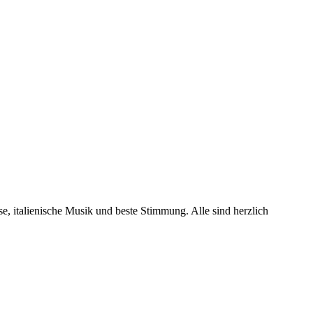
e, italienische Musik und beste Stimmung. Alle sind herzlich