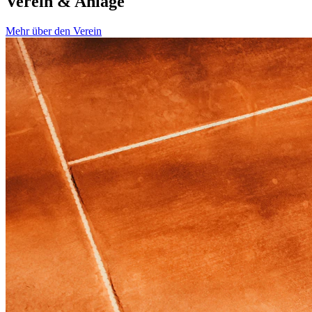
Verein & Anlage
Mehr über den Verein