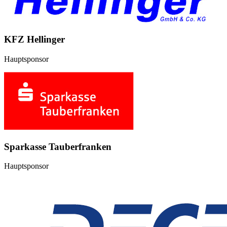
KFZ Hellinger
Hauptsponsor
Sparkasse Tauberfranken
Hauptsponsor