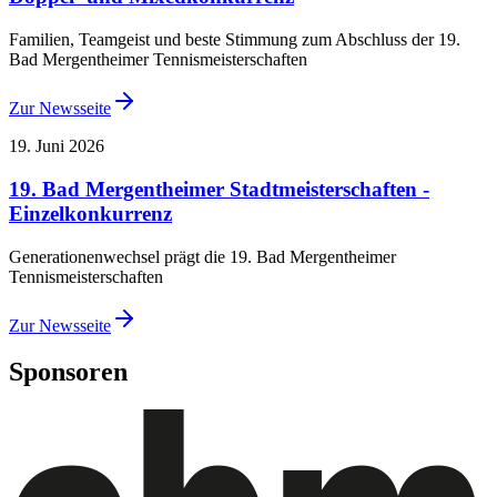
Familien, Teamgeist und beste Stimmung zum Abschluss der 19.
Bad Mergentheimer Tennismeisterschaften
Zur Newsseite
19. Juni 2026
19. Bad Mergentheimer Stadtmeisterschaften -
Einzelkonkurrenz
Generationenwechsel prägt die 19. Bad Mergentheimer
Tennismeisterschaften
Zur Newsseite
Sponsoren