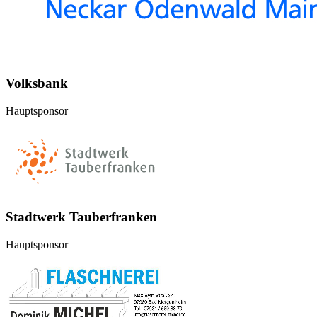
Volksbank
Hauptsponsor
Stadtwerk Tauberfranken
Hauptsponsor