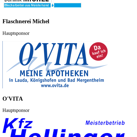
Flaschnerei Michel
Hauptsponsor
O'VITA
Hauptsponsor