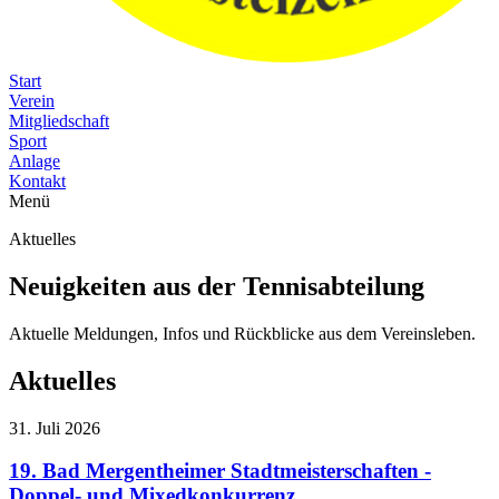
Start
Verein
Mitgliedschaft
Sport
Anlage
Kontakt
Menü
Aktuelles
Neuigkeiten aus der Tennisabteilung
Aktuelle Meldungen, Infos und Rückblicke aus dem Vereinsleben.
Aktuelles
31. Juli 2026
19. Bad Mergentheimer Stadtmeisterschaften -
Doppel- und Mixedkonkurrenz