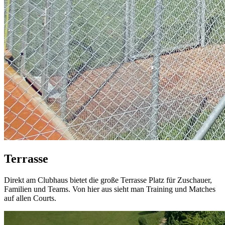
Terrasse
Direkt am Clubhaus bietet die große Terrasse Platz für Zuschauer,
Familien und Teams. Von hier aus sieht man Training und Matches
auf allen Courts.