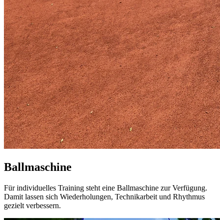
Ballmaschine
Für individuelles Training steht eine Ballmaschine zur Verfügung.
Damit lassen sich Wiederholungen, Technikarbeit und Rhythmus
gezielt verbessern.