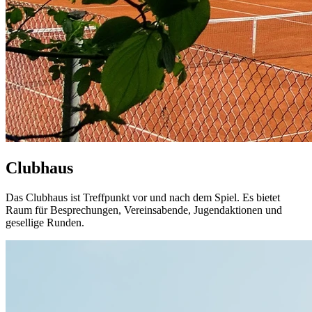
Clubhaus
Das Clubhaus ist Treffpunkt vor und nach dem Spiel. Es bietet
Raum für Besprechungen, Vereinsabende, Jugendaktionen und
gesellige Runden.