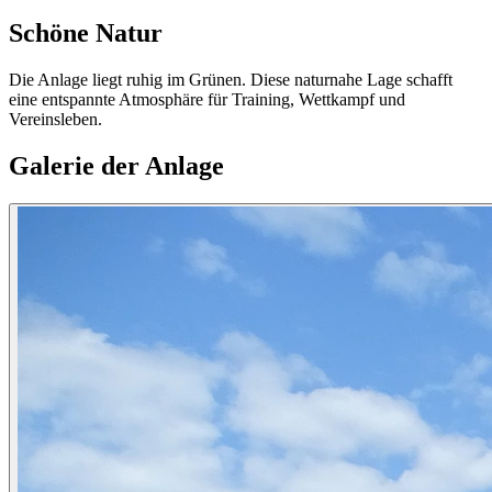
Schöne Natur
Die Anlage liegt ruhig im Grünen. Diese naturnahe Lage schafft
eine entspannte Atmosphäre für Training, Wettkampf und
Vereinsleben.
Galerie der Anlage