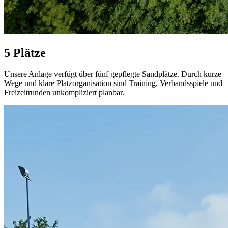
5 Plätze
Unsere Anlage verfügt über fünf gepflegte Sandplätze. Durch kurze
Wege und klare Platzorganisation sind Training, Verbandsspiele und
Freizeitrunden unkompliziert planbar.