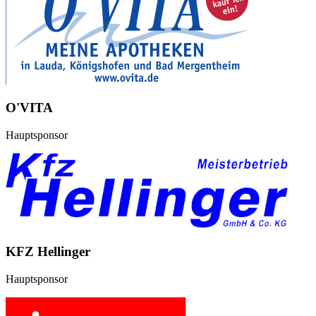
O'VITA
Hauptsponsor
KFZ Hellinger
Hauptsponsor