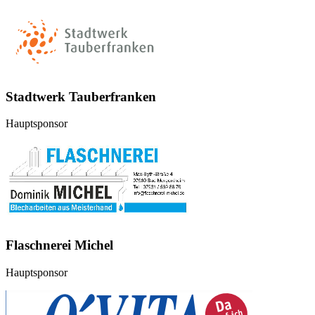
Stadtwerk Tauberfranken
Hauptsponsor
Flaschnerei Michel
Hauptsponsor