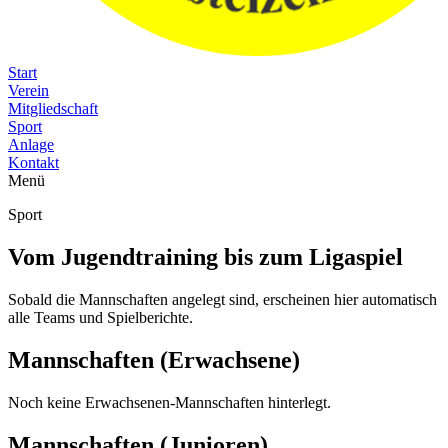
Start
Verein
Mitgliedschaft
Sport
Anlage
Kontakt
Menü
Sport
Vom Jugendtraining bis zum Ligaspiel
Sobald die Mannschaften angelegt sind, erscheinen hier automatisch
alle Teams und Spielberichte.
Mannschaften (Erwachsene)
Noch keine Erwachsenen-Mannschaften hinterlegt.
Mannschaften (Junioren)