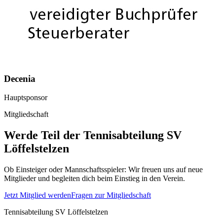
Decenia
Hauptsponsor
Mitgliedschaft
Werde Teil der Tennisabteilung SV
Löffelstelzen
Ob Einsteiger oder Mannschaftsspieler: Wir freuen uns auf neue
Mitglieder und begleiten dich beim Einstieg in den Verein.
Jetzt Mitglied werden
Fragen zur Mitgliedschaft
Tennisabteilung SV Löffelstelzen