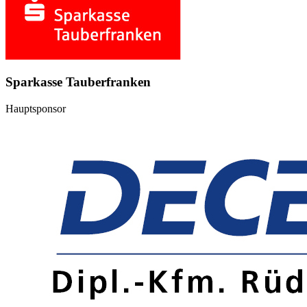
Sparkasse Tauberfranken
Hauptsponsor