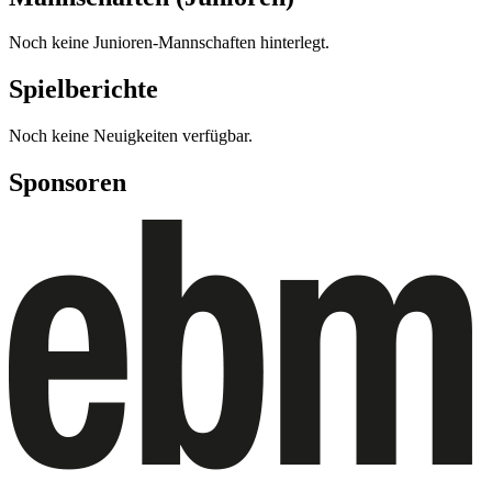
Noch keine Junioren-Mannschaften hinterlegt.
Spielberichte
Noch keine Neuigkeiten verfügbar.
Sponsoren