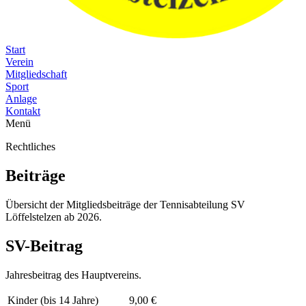
Start
Verein
Mitgliedschaft
Sport
Anlage
Kontakt
Menü
Rechtliches
Beiträge
Übersicht der Mitgliedsbeiträge der Tennisabteilung SV
Löffelstelzen ab 2026.
SV-Beitrag
Jahresbeitrag des Hauptvereins.
Kinder (bis 14 Jahre)
9,00 €