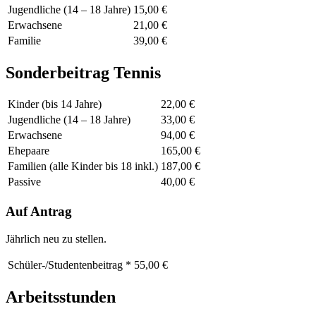
Jugendliche (14 – 18 Jahre)
15,00 €
Erwachsene
21,00 €
Familie
39,00 €
Sonderbeitrag Tennis
Kinder (bis 14 Jahre)
22,00 €
Jugendliche (14 – 18 Jahre)
33,00 €
Erwachsene
94,00 €
Ehepaare
165,00 €
Familien (alle Kinder bis 18 inkl.)
187,00 €
Passive
40,00 €
Auf Antrag
Jährlich neu zu stellen.
Schüler-/Studentenbeitrag *
55,00 €
Arbeitsstunden