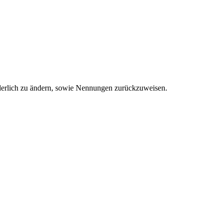
orderlich zu ändern, sowie Nennungen zurückzuweisen.