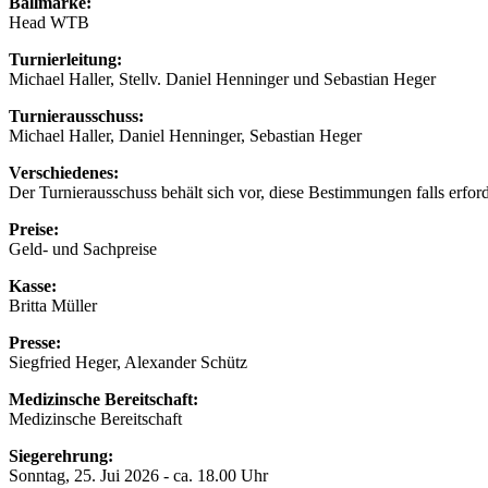
Ballmarke:
Head WTB
Turnierleitung:
Michael Haller, Stellv. Daniel Henninger und Sebastian Heger
Turnierausschuss:
Michael Haller, Daniel Henninger, Sebastian Heger
Verschiedenes:
Der Turnierausschuss behält sich vor, diese Bestimmungen falls erf
Preise:
Geld- und Sachpreise
Kasse:
Britta Müller
Presse:
Siegfried Heger, Alexander Schütz
Medizinsche Bereitschaft:
Medizinsche Bereitschaft
Siegerehrung:
Sonntag, 25. Jui 2026 - ca. 18.00 Uhr