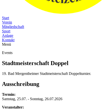
Start
Verein
Mitgliedschaft
Sport
Anlage
Kontakt
Menü
Events
Stadtmeisterschaft Doppel
19. Bad Mergentheimer Stadtmeisterschaft Doppelturnier.
Ausschreibung
Termin:
Samstag, 25.07. - Sonntag, 26.07.2026
Veranstalter: