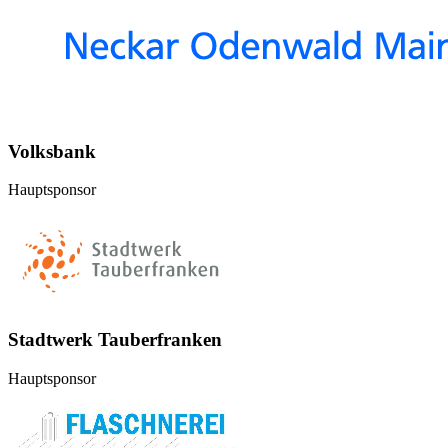
Volksbank
Hauptsponsor
Stadtwerk Tauberfranken
Hauptsponsor