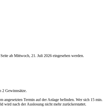
 Seite ab Mittwoch, 21. Juli 2026 eingesehen werden.
n 2 Gewinnsätze.
dem angesetzten Termin auf der Anlage befinden. Wer sich 15 min.
d wird nach der Auslosung nicht mehr zurückerstattet.